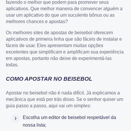
fazendo o melhor que podem para promover seus
aplicativos. Que melhor maneira de convencer alguém a
usar um aplicativo do que um suculento bônus ou as
melhores chances e apostas?
Os melhores sites de apostas de beisebol oferecem
aplicativos de primeira linha que são fáceis de instalar e
fáceis de usar. Eles apresentam muitas opções
excelentes que simplificam e amplificam sua experiência
em apostas, portanto não deixe de experimentá-las
todas.
COMO APOSTAR NO BEISEBOL
Apostar no beisebol não é nada difícil. Já explicamos a
mecânica que está por trás disso. Se o senhor quiser um
guia passo a passo, aqui vai um simples:
Escolha um editor de beisebol respeitável da
nossa lista;