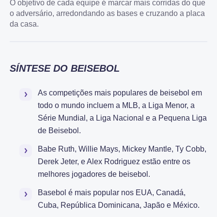
O objetivo de cada equipe é marcar mais corridas do que
o adversário, arredondando as bases e cruzando a placa
da casa.
SÍNTESE DO BEISEBOL
As competições mais populares de beisebol em
todo o mundo incluem a MLB, a Liga Menor, a
Série Mundial, a Liga Nacional e a Pequena Liga
de Beisebol.
Babe Ruth, Willie Mays, Mickey Mantle, Ty Cobb,
Derek Jeter, e Alex Rodriguez estão entre os
melhores jogadores de beisebol.
Basebol é mais popular nos EUA, Canadá,
Cuba, República Dominicana, Japão e México.