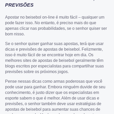
PREVISÕES
Apostar no beisebol on-line é muito fácil – qualquer um
pode fazer isso. No entanto, é preciso mais do que
apenas clicar nas probabilidades, se o senhor quiser ser
bom nisso.
Se o senhor quiser ganhar suas apostas, terá que usar
dicas e previsões de apostas de beisebol. Felizmente,
isso é muito fácil de se encontrar hoje em dia. Os
melhores sites de apostas de beisebol geralmente têm
blogs escritos por especialistas para compartilhar suas
previsões sobre os próximos jogos.
Pense nessas dicas como armas poderosas que você
pode usar para ganhar. Embora ninguém duvide de seu
conhecimento, é justo dizer que os especialistas em
esporte sabem o que é melhor. Além de usar dicas e
previsões, o senhor também deve usar estratégias de
apostas de beisebol para aumentar suas chances de