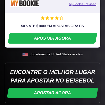
importante encarar o jogo como
MyBookie Revisão
entretenimento e não como um meio de
ganhar dinheiro. Para obter mais
informações sobre práticas de jogo
responsável, incluindo dicas para
reconhecer comportamentos problemáticos
50% ATÉ $1000 EM APOSTAS GRÁTIS
e estratégias para manter o controle, visite
nossa
seção de jogo responsável
. Se
estiver preocupado com seus hábitos de
APOSTAR AGORA
jogo, procure serviços de apoio profissional
para obter assistência:
gambleaware.org
,
gamblingtherapy.org
.
Jogadores de United States aceitos
ENCONTRE O MELHOR LUGAR
PARA APOSTAR NO BEISEBOL
APOSTAR AGORA