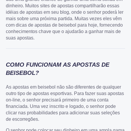
dinheiro. Muitos sites de apostas compartilharão essas
idéias de apostas em seu blog, onde o senhor poderá ler
mais sobre uma próxima partida. Muitas vezes eles vêm
com dicas de apostas de beisebol para hoje, fornecendo
conhecimentos chave que o ajudarão a ganhar mais de
suas apostas.
COMO FUNCIONAM AS APOSTAS DE
BEISEBOL?
As apostas em beisebol não são diferentes de qualquer
outro tipo de apostas esportivas. Para fazer suas apostas
on-line, o senhor precisará primeiro de uma conta
financiada. Uma vez inscrito e logado, o senhor pode
clicar nas probabilidades para adicionar suas seleções
de escorregões.
O senhor pode colocar seu dinheiro em uma ampla gama