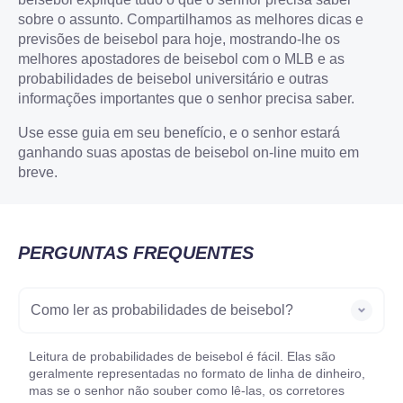
sobre o assunto. Compartilhamos as melhores dicas e
previsões de beisebol para hoje, mostrando-lhe os
melhores apostadores de beisebol com o MLB e as
probabilidades de beisebol universitário e outras
informações importantes que o senhor precisa saber.
Use esse guia em seu benefício, e o senhor estará
ganhando suas apostas de beisebol on-line muito em
breve.
PERGUNTAS FREQUENTES
Como ler as probabilidades de beisebol?
Leitura de probabilidades de beisebol é fácil. Elas são
geralmente representadas no formato de linha de dinheiro,
mas se o senhor não souber como lê-las, os corretores