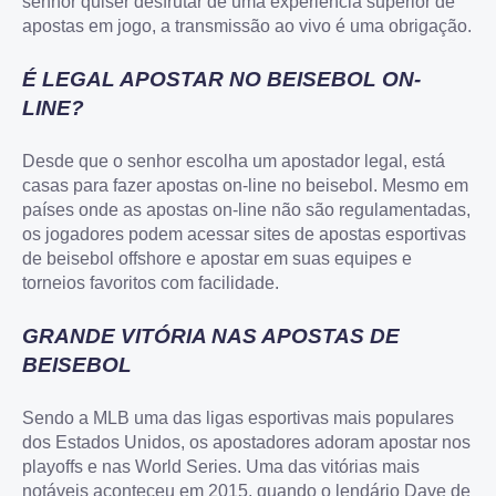
senhor quiser desfrutar de uma experiência superior de
apostas em jogo, a transmissão ao vivo é uma obrigação.
É LEGAL APOSTAR NO BEISEBOL ON-
LINE?
Desde que o senhor escolha um apostador legal, está
casas para fazer apostas on-line no beisebol. Mesmo em
países onde as apostas on-line não são regulamentadas,
os jogadores podem acessar sites de apostas esportivas
de beisebol offshore e apostar em suas equipes e
torneios favoritos com facilidade.
GRANDE VITÓRIA NAS APOSTAS DE
BEISEBOL
Sendo a MLB uma das ligas esportivas mais populares
dos Estados Unidos, os apostadores adoram apostar nos
playoffs e nas World Series. Uma das vitórias mais
notáveis aconteceu em 2015, quando o lendário Dave de