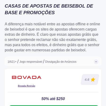
CASAS DE APOSTAS DE BEISEBOL DE
BASE E PROMOÇÕES
A diferença mais notável entre as apostas offline e online
de beisebol é que os sites de apostas oferecem cargas
extras de dinheiro. É claro que essas apostas grátis que
o senhor pretende reclamar não são exatamente grátis,
mas para todos os efeitos, é dinheiro grátis que o senhor
pode gastar em numerosas partidas de beisebol.
/
/
18\21+
Jogo responsável
Divulgação de Anúncios
18+
Certifique-se de que você tem idade legal para participar de
4.6
atividades de jogos de azar em sua jurisdição antes de
prosseguir.
Bovada Revisão
Divulgação de publicidade
50% até $250
Observe que alguns dos links nesta página são links de
afiliados. Isso significa que podemos receber uma comissão