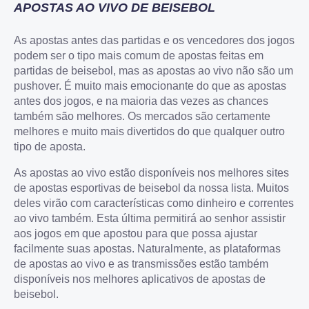
APOSTAS AO VIVO DE BEISEBOL
As apostas antes das partidas e os vencedores dos jogos
podem ser o tipo mais comum de apostas feitas em
partidas de beisebol, mas as apostas ao vivo não são um
pushover. É muito mais emocionante do que as apostas
antes dos jogos, e na maioria das vezes as chances
também são melhores. Os mercados são certamente
melhores e muito mais divertidos do que qualquer outro
tipo de aposta.
As apostas ao vivo estão disponíveis nos melhores sites
de apostas esportivas de beisebol da nossa lista. Muitos
deles virão com características como dinheiro e correntes
ao vivo também. Esta última permitirá ao senhor assistir
aos jogos em que apostou para que possa ajustar
facilmente suas apostas. Naturalmente, as plataformas
de apostas ao vivo e as transmissões estão também
disponíveis nos melhores aplicativos de apostas de
beisebol.