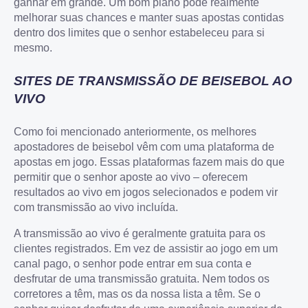
ganhar em grande. Um bom plano pode realmente
melhorar suas chances e manter suas apostas contidas
dentro dos limites que o senhor estabeleceu para si
mesmo.
SITES DE TRANSMISSÃO DE BEISEBOL AO
VIVO
Como foi mencionado anteriormente, os melhores
apostadores de beisebol vêm com uma plataforma de
apostas em jogo. Essas plataformas fazem mais do que
permitir que o senhor aposte ao vivo – oferecem
resultados ao vivo em jogos selecionados e podem vir
com transmissão ao vivo incluída.
A transmissão ao vivo é geralmente gratuita para os
clientes registrados. Em vez de assistir ao jogo em um
canal pago, o senhor pode entrar em sua conta e
desfrutar de uma transmissão gratuita. Nem todos os
corretores a têm, mas os da nossa lista a têm. Se o