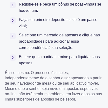
Registre-se e peça um bônus de boas-vindas se
houver um;
Faça seu primeiro depósito – este é um passo
vital;
Selecione um mercado de apostas e clique nas
probabilidades para adicionar essa
correspondência à sua seleção;
Espere que a partida termine para liquidar suas
apostas.
É isso mesmo. O processo é simples,
independentemente de o senhor estar apostando a partir
de seu navegador de mesa ou de seu aplicativo móvel.
Mesmo que o senhor seja novo em apostas esportivas
on-line, não terá nenhum problema em fazer apostas nas
linhas superiores de apostas de beisebol.