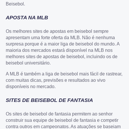
Beisebol.
APOSTA NA MLB
Os melhores sites de apostas em beisebol sempre
apresentam uma forte oferta da MLB. Não é nenhuma
surpresa porque é a maior liga de beisebol do mundo. A
maioria dos mercados estará disponível na MLB nos
melhores sites de apostas de beisebol, incluindo os de
beisebol universitário.
A MLB é também a liga de beisebol mais fácil de rastrear,
com muitas dicas, previsões e resultados ao vivo
disponíveis no mercado.
SITES DE BEISEBOL DE FANTASIA
Os sites de beisebol de fantasia permitem ao senhor
construir sua equipe de beisebol de fantasia e competir
contra outros em campeonatos. As atuações se baseiam