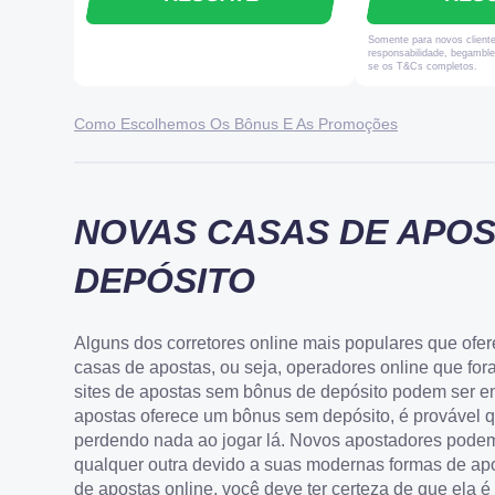
Somente para novos cliente
responsabilidade, begamble
se os T&Cs completos.
Como Escolhemos Os Bônus E As Promoções
NOVAS CASAS DE APOS
DEPÓSITO
Alguns dos corretores online mais populares que of
casas de apostas, ou seja, operadores online que fo
sites de apostas sem bônus de depósito podem ser en
apostas oferece um bônus sem depósito, é provável q
perdendo nada ao jogar lá. Novos apostadores podem
qualquer outra devido a suas modernas formas de apo
de apostas online, você deve ter certeza de que ela é