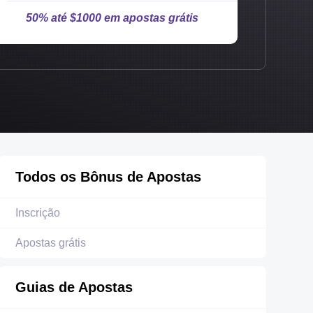
50% até $1000 em apostas grátis
Divulgação de publicidade
Observe que alguns dos links nesta
página são links de afiliados. Isso
significa que podemos receber uma
comissão se você abrir novos
depósitos por meio desses links. No
entanto, nossas recomendações são
independentes e têm como objetivo
ajudá-lo a fazer escolhas de apostas
bem informadas. Sua privacidade é
importante para nós. Para obter
Todos os Bônus de Apostas
informações sobre como lidamos com
seus dados pessoais, consulte nossa
política de privacidade
.
Inscrição
Jogo responsável
Apostas grátis
Ao explorar nossas ofertas de apostas,
lembre-se de apostar com
responsabilidade. Estabeleça limites
Guias de Apostas
para seus gastos e para o tempo gasto
com o jogo. Lembre-se de apostar