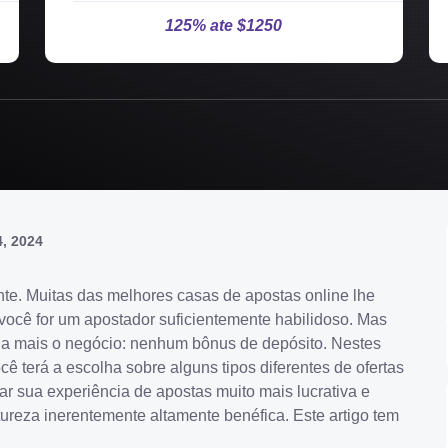
125% ate $1250
4, 2024
nte. Muitas das melhores casas de apostas online lhe
ocê for um apostador suficientemente habilidoso. Mas
da mais o negócio: nenhum bônus de depósito. Nestes
cê terá a escolha sobre alguns tipos diferentes de ofertas
 sua experiência de apostas muito mais lucrativa e
ureza inerentemente altamente benéfica. Este artigo tem