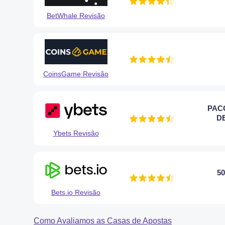
luxo de perder. O jogo traz riscos inerentes e não há gar
entretenimento e não como um meio de ganhar dinheiro. 
BetWhale Revisão
responsável, incluindo dicas para reconhecer comportamen
nossa
seção de jogo responsável
. Se estiver preocupado
profissional para obter assistência:
gambleaware.org
,
gam
CoinsGame Revisão
PAC
DE
Ybets Revisão
5
Bets.io Revisão
Como Avaliamos as Casas de Apostas