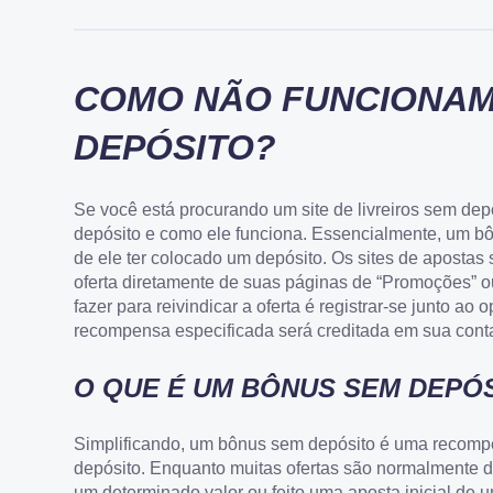
All our recommended bookmakers are
licensed and safe.
COMO NÃO FUNCIONAM
DEPÓSITO?
Se você está procurando um site de livreiros sem dep
depósito e como ele funciona. Essencialmente, um 
de ele ter colocado um depósito. Os sites de apostas
oferta diretamente de suas páginas de “Promoções” ou
fazer para reivindicar a oferta é registrar-se junto ao
recompensa especificada será creditada em sua cont
O QUE É UM BÔNUS SEM DEPÓ
Simplificando, um bônus sem depósito é uma recompe
depósito. Enquanto muitas ofertas são normalmente 
um determinado valor ou feito uma aposta inicial de