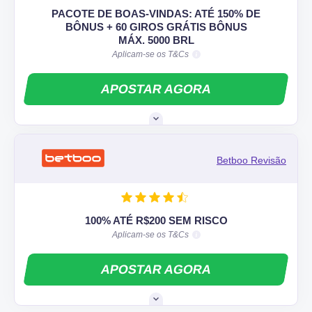
PACOTE DE BOAS-VINDAS: ATÉ 150% DE
BÔNUS + 60 GIROS GRÁTIS BÔNUS
MÁX. 5000 BRL
Aplicam-se os T&Cs
APOSTAR AGORA
Betboo Revisão
100% ATÉ R$200 SEM RISCO
Aplicam-se os T&Cs
APOSTAR AGORA