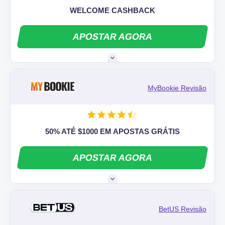
WELCOME CASHBACK
APOSTAR AGORA
MyBookie Revisão
50% ATÉ $1000 EM APOSTAS GRÁTIS
APOSTAR AGORA
BetUS Revisão