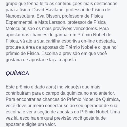
grupo que tenha feito as contribuições mais destacadas
para a física. David Haviland, professor de Física de
Nanoestrutura, Eva Olsson, professora de Física
Experimental, e Mats Larsson, professor de Física
Molecular, são os mais prováveis vencedores. Para
apostar nas chances de ganhar um Prêmio Nobel de
Física, vá até a sua cartilha esportiva on-line desejada,
procure a área de apostas do Prêmio Nobel e clique no
prêmio de Física. Escolha a previsão em que você
gostaria de apostar e faça a aposta.
QUÍMICA
Este prêmio é dado ao(s) indivíduo(s) que mais
contribuíram para o campo da química no ano anterior.
Para encontrar as chances do Prêmio Nobel de Química,
você deve primeiro conectar-se ao seu operador de sua
escolha e ver a seção de apostas do Prêmio Nobel. Uma
vez lá, escolha em qual previsão você gostaria de
apostar e digite um valor.