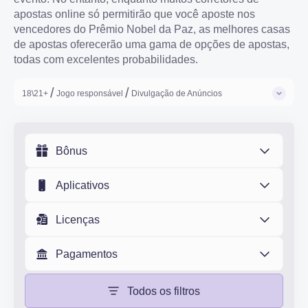
apostas online só permitirão que você aposte nos
vencedores do Prêmio Nobel da Paz, as melhores casas
de apostas oferecerão uma gama de opções de apostas,
todas com excelentes probabilidades.
/
/
18\21+
Jogo responsável
Divulgação de Anúncios
18+
Certifique-se de que você tem idade legal para participar de
atividades de jogos de azar em sua jurisdição antes de
Bônus
prosseguir.
Divulgação de publicidade
Aplicativos
Observe que alguns dos links nesta página são links de
Licenças
afiliados. Isso significa que podemos receber uma comissão
se você abrir novos depósitos por meio desses links. No
entanto, nossas recomendações são independentes e têm
Pagamentos
como objetivo ajudá-lo a fazer escolhas de apostas bem
informadas. Sua privacidade é importante para nós. Para
obter informações sobre como lidamos com seus dados
Todos os filtros
pessoais, consulte nossa
política de privacidade
.