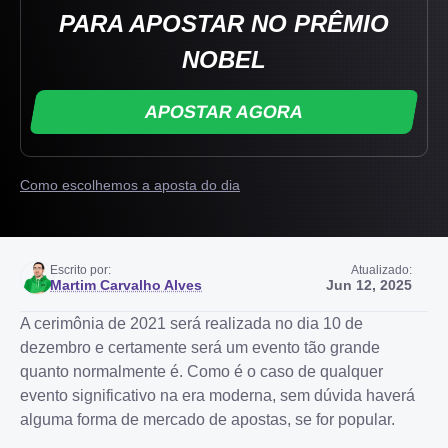
PARA APOSTAR NO PRÊMIO
NOBEL
APOSTAR AGORA
Como escolhemos a aposta do dia
Escrito por:
Atualizado:
Martim Carvalho Alves
Jun 12, 2025
A cerimônia de 2021 será realizada no dia 10 de
dezembro e certamente será um evento tão grande
quanto normalmente é. Como é o caso de qualquer
evento significativo na era moderna, sem dúvida haverá
alguma forma de mercado de apostas, se for popular.