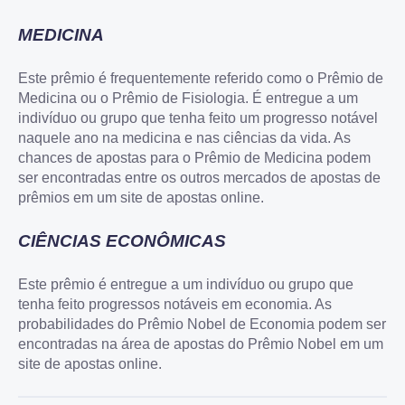
MEDICINA
Este prêmio é frequentemente referido como o Prêmio de
Medicina ou o Prêmio de Fisiologia. É entregue a um
indivíduo ou grupo que tenha feito um progresso notável
naquele ano na medicina e nas ciências da vida. As
chances de apostas para o Prêmio de Medicina podem
ser encontradas entre os outros mercados de apostas de
prêmios em um site de apostas online.
CIÊNCIAS ECONÔMICAS
Este prêmio é entregue a um indivíduo ou grupo que
tenha feito progressos notáveis em economia. As
probabilidades do Prêmio Nobel de Economia podem ser
encontradas na área de apostas do Prêmio Nobel em um
site de apostas online.