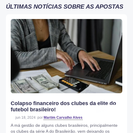
ÚLTIMAS NOTÍCIAS SOBRE AS APOSTAS
Colapso financeiro dos clubes da elite do
futebol brasileiro!
jun 18, 2024
por
Martim Carvalho Alves
A má gestão de alguns clubes brasileiros, principalmente
os clubes da série A do Brasileirão, vem deixando os