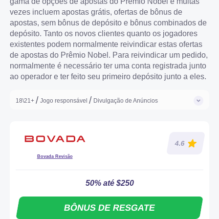
gama de opções de apostas do Prêmio Nobel e muitas
vezes incluem apostas grátis, ofertas de bônus de
apostas, sem bônus de depósito e bônus combinados de
depósito. Tanto os novos clientes quanto os jogadores
existentes podem normalmente reivindicar estas ofertas
de apostas do Prêmio Nobel. Para reivindicar um pedido,
normalmente é necessário ter uma conta registrada junto
ao operador e ter feito seu primeiro depósito junto a eles.
/
/
18\21+
Jogo responsável
Divulgação de Anúncios
18+
Certifique-se de que você tem idade legal para participar de
atividades de jogos de azar em sua jurisdição antes de
4.6
prosseguir.
Bovada Revisão
Divulgação de publicidade
Observe que alguns dos links nesta página são links de
50% até $250
afiliados. Isso significa que podemos receber uma comissão
se você abrir novos depósitos por meio desses links. No
BÔNUS DE RESGATE
entanto, nossas recomendações são independentes e têm
como objetivo ajudá-lo a fazer escolhas de apostas bem