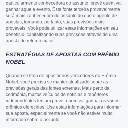
particularmente conhecedora do assunto, prevê quem vai
ganhar aquele evento. Esta fonte terceira provavelmente
será mais conhecedora do assunto do que o agente de
apostas, tornando, portanto, suas previsões mais
prováveis. Você pode utilizar estas informações em seu
benefício, capitalizando suas previsões através de uma
aposta de retorno maior.
ESTRATÉGIAS DE APOSTAS COM PRÊMIO
NOBEL
Quando se trata de apostar nos vencedores do Prêmio
Nobel, você precisa se manter atualizado sobre as
previsões gerais das fontes externas. Mais perto da
cerimônia, muitos veículos de notícias e repórteres
independentes tentam prever quem vai ganhar os vários
prêmios oferecidos. Use estas informações para informar
sua aposta, especialmente se você não estiver muito
informado sobre o assunto.