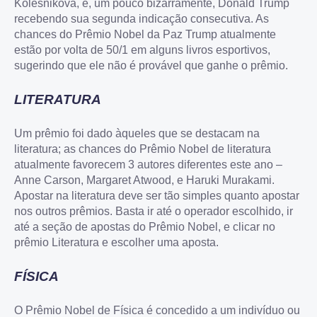
Kolesnikova, e, um pouco bizarramente, Donald Trump
recebendo sua segunda indicação consecutiva. As
chances do Prêmio Nobel da Paz Trump atualmente
estão por volta de 50/1 em alguns livros esportivos,
sugerindo que ele não é provável que ganhe o prêmio.
LITERATURA
Um prêmio foi dado àqueles que se destacam na
literatura; as chances do Prêmio Nobel de literatura
atualmente favorecem 3 autores diferentes este ano –
Anne Carson, Margaret Atwood, e Haruki Murakami.
Apostar na literatura deve ser tão simples quanto apostar
nos outros prêmios. Basta ir até o operador escolhido, ir
até a seção de apostas do Prêmio Nobel, e clicar no
prêmio Literatura e escolher uma aposta.
FÍSICA
O Prêmio Nobel de Física é concedido a um indivíduo ou