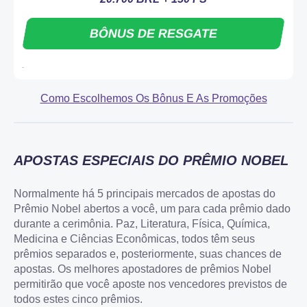
BÔNUS DE RESGATE
-
Como Escolhemos Os Bônus E As Promoções
All our recommended bookmakers are
licensed and safe.
APOSTAS ESPECIAIS DO PRÊMIO NOBEL
Normalmente há 5 principais mercados de apostas do
Prêmio Nobel abertos a você, um para cada prêmio dado
durante a cerimônia. Paz, Literatura, Física, Química,
Medicina e Ciências Econômicas, todos têm seus
prêmios separados e, posteriormente, suas chances de
apostas. Os melhores apostadores de prêmios Nobel
permitirão que você aposte nos vencedores previstos de
todos estes cinco prêmios.