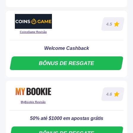
informadas. Sua privacidade é importante para nós. Para
obter informações sobre como lidamos com seus dados
pessoais, consulte nossa
política de privacidade
.
4.5
Jogo responsável
CoinsGame Revisão
Ao explorar nossas ofertas de apostas, lembre-se de
apostar com responsabilidade. Estabeleça limites para seus
Welcome Cashback
gastos e para o tempo gasto com o jogo. Lembre-se de
apostar com cautela e usar somente fundos que você possa
se dar ao luxo de perder. O jogo traz riscos inerentes e não
BÔNUS DE RESGATE
há garantias de vitória. É importante encarar o jogo como
entretenimento e não como um meio de ganhar dinheiro.
Para obter mais informações sobre práticas de jogo
responsável, incluindo dicas para reconhecer
comportamentos problemáticos e estratégias para manter o
controle, visite nossa
seção de jogo responsável
. Se estiver
4.6
preocupado com seus hábitos de jogo, procure serviços de
MyBookie Revisão
apoio profissional para obter assistência:
gambleaware.org
,
gamblingtherapy.org
.
50% até $1000 em apostas grátis