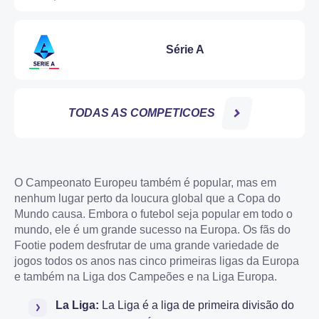
Série A
TODAS AS COMPETICOES
O Campeonato Europeu também é popular, mas em
nenhum lugar perto da loucura global que a Copa do
Mundo causa. Embora o futebol seja popular em todo o
mundo, ele é um grande sucesso na Europa. Os fãs do
Footie podem desfrutar de uma grande variedade de
jogos todos os anos nas cinco primeiras ligas da Europa
e também na Liga dos Campeões e na Liga Europa.
La Liga:
La Liga é a liga de primeira divisão do