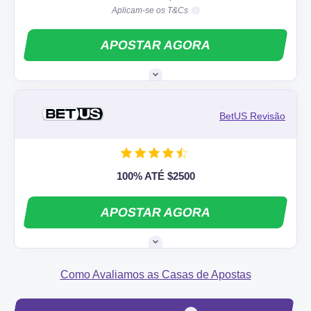
Aplicam-se os T&Cs
APOSTAR AGORA
BetUS Revisão
100% ATÉ $2500
APOSTAR AGORA
Como Avaliamos as Casas de Apostas