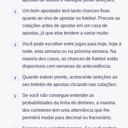
Um bom apostador terá tanto chances fixas
quanto ao vivo de apostar no futebol. Procure as
cotações antes de apostar em um casa de
apostas, já que elas tendem a variar muito;
Você pode escolher entre jogos para hoje, hoje à
noite, esta semana ou na próxima semana. Na
maioria dos casos, as chances de futebol estão
disponíveis com semanas de antecedência;
Quando estiver pronto, acrescente seleções ao
seu boletim de apostas clicando nas cotações;
Se você não consegue entender as
probabilidades da linha do dinheiro, a maioria
dos corretores tem uma alternância que lhe
permitirá mudar para decimal ou fracionário;