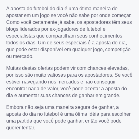
A aposta do futebol do dia é uma ótima maneira de
apostar em um jogo se você não sabe por onde começar.
Como você certamente já sabe, os apostadores têm seus
blogs liderados por ex-jogadores de futebol e
especialistas que compartilham seus conhecimentos
todos os dias. Um de seus especiais é a aposta do dia,
que pode estar disponível em qualquer jogo, competição
ou mercado.
Muitas destas ofertas podem vir com chances elevadas,
por isso são muito valiosas para os apostadores. Se você
estiver navegando nos mercados e não conseguir
encontrar nada de valor, você pode acertar a aposta do
dia e aumentar suas chances de ganhar em grande.
Embora não seja uma maneira segura de ganhar, a
aposta do dia no futebol é uma ótima idéia para escolher
uma partida que você pode ganhar, então você pode
querer tentar.