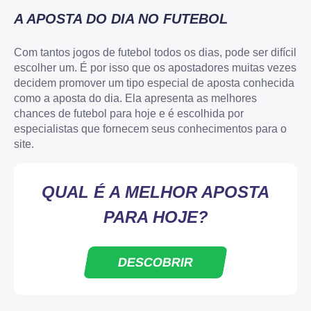
A APOSTA DO DIA NO FUTEBOL
Com tantos jogos de futebol todos os dias, pode ser difícil
escolher um. É por isso que os apostadores muitas vezes
decidem promover um tipo especial de aposta conhecida
como a aposta do dia. Ela apresenta as melhores
chances de futebol para hoje e é escolhida por
especialistas que fornecem seus conhecimentos para o
site.
QUAL É A MELHOR APOSTA
PARA HOJE?
DESCOBRIR