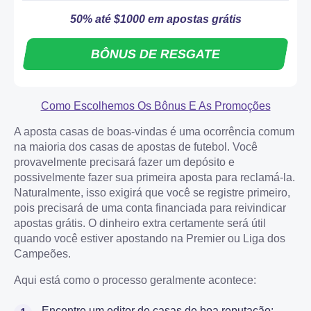
gamblingtherapy.org
.
50% até $1000 em apostas grátis
BÔNUS DE RESGATE
Como Escolhemos Os Bônus E As Promoções
A aposta casas de boas-vindas é uma ocorrência comum
All our recommended bookmakers are
na maioria dos casas de apostas de futebol. Você
licensed and safe.
provavelmente precisará fazer um depósito e
possivelmente fazer sua primeira aposta para reclamá-la.
Naturalmente, isso exigirá que você se registre primeiro,
pois precisará de uma conta financiada para reivindicar
apostas grátis. O dinheiro extra certamente será útil
quando você estiver apostando na Premier ou Liga dos
Campeões.
Aqui está como o processo geralmente acontece:
Encontre um editor de casas de boa reputação;