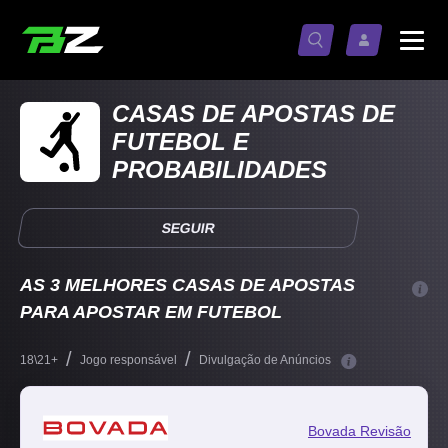
CASAS DE APOSTAS DE
FUTEBOL E
PROBABILIDADES
SEGUIR
AS 3 MELHORES CASAS DE APOSTAS
PARA APOSTAR EM FUTEBOL
/
/
18\21+
Jogo responsável
Divulgação de Anúncios
18+
Certifique-se de que você tem idade legal
Bovada Revisão
para participar de atividades de jogos de