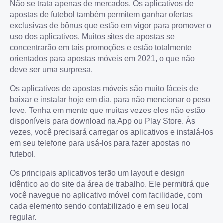
Não se trata apenas de mercados. Os aplicativos de
apostas de futebol também permitem ganhar ofertas
exclusivas de bônus que estão em vigor para promover o
uso dos aplicativos. Muitos sites de apostas se
concentrarão em tais promoções e estão totalmente
orientados para apostas móveis em 2021, o que não
deve ser uma surpresa.
Os aplicativos de apostas móveis são muito fáceis de
baixar e instalar hoje em dia, para não mencionar o peso
leve. Tenha em mente que muitas vezes eles não estão
disponíveis para download na App ou Play Store. Às
vezes, você precisará carregar os aplicativos e instalá-los
em seu telefone para usá-los para fazer apostas no
futebol.
Os principais aplicativos terão um layout e design
idêntico ao do site da área de trabalho. Ele permitirá que
você navegue no aplicativo móvel com facilidade, com
cada elemento sendo contabilizado e em seu local
regular.