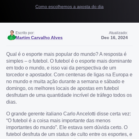
Como escolhemos a aposta do dia
Escrito por:
Atualizado:
Martim Carvalho Alves
Dec 16, 2024
Qual é o esporte mais popular do mundo? A resposta é
simples – o futebol. O futebol é o esporte mais dominante
em todo o mundo, e isso vai da perspectiva de um
torcedor e apostador. Com centenas de ligas na Europa e
no mundo e muita ação durante a semana e sábado e
domingo, os melhores locais de apostas em futebol
desfrutam de uma quantidade incrível de tráfego todos os
dias.
O grande gerente italiano Carlo Ancelotti disse certa vez:
“O futebol é a coisa mais importante das menos
importantes do mundo”. Ele estava sem dúvida certo. O
futebol desfruta de um status de culto entre os esportes, e