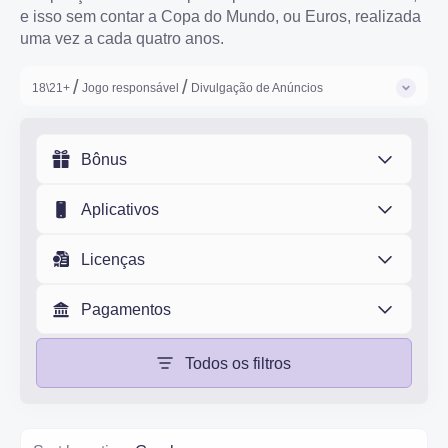
e isso sem contar a Copa do Mundo, ou Euros, realizada
uma vez a cada quatro anos.
/
/
18\21+
Jogo responsável
Divulgação de Anúncios
18+
Certifique-se de que você tem idade legal para participar de
Bônus
atividades de jogos de azar em sua jurisdição antes de
prosseguir.
Aplicativos
Divulgação de publicidade
Observe que alguns dos links nesta página são links de
Licenças
afiliados. Isso significa que podemos receber uma comissão
se você abrir novos depósitos por meio desses links. No
Pagamentos
entanto, nossas recomendações são independentes e têm
como objetivo ajudá-lo a fazer escolhas de apostas bem
informadas. Sua privacidade é importante para nós. Para
Todos os filtros
obter informações sobre como lidamos com seus dados
pessoais, consulte nossa
política de privacidade
.
Jogo responsável