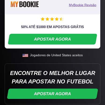
importante encarar o jogo como
MyBookie Revisão
entretenimento e não como um meio de
ganhar dinheiro. Para obter mais
informações sobre práticas de jogo
responsável, incluindo dicas para
reconhecer comportamentos problemáticos
50% ATÉ $1000 EM APOSTAS GRÁTIS
e estratégias para manter o controle, visite
nossa
seção de jogo responsável
. Se
estiver preocupado com seus hábitos de
APOSTAR AGORA
jogo, procure serviços de apoio profissional
para obter assistência:
gambleaware.org
,
gamblingtherapy.org
.
Jogadores de United States aceitos
ENCONTRE O MELHOR LUGAR
PARA APOSTAR NO FUTEBOL
APOSTAR AGORA