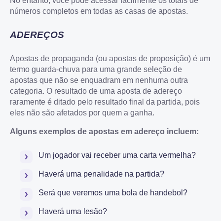
No entanto, você pode acessar facilmente os totais de
números completos em todas as casas de apostas.
ADEREÇOS
Apostas de propaganda (ou apostas de proposição) é um
termo guarda-chuva para uma grande seleção de
apostas que não se enquadram em nenhuma outra
categoria. O resultado de uma aposta de adereço
raramente é ditado pelo resultado final da partida, pois
eles não são afetados por quem a ganha.
Alguns exemplos de apostas em adereço incluem:
Um jogador vai receber uma carta vermelha?
Haverá uma penalidade na partida?
Será que veremos uma bola de handebol?
Haverá uma lesão?