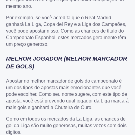
mesmo ano.
Por exemplo, se você acredita que o Real Madrid
ganhará La Liga, Copa del Rey e a Liga dos Campeões,
você pode apostar nisso. Como as chances de título do
Campeonato Espanhol, estes mercados geralmente têm
um preço generoso.
MELHOR JOGADOR (MELHOR MARCADOR
DE GOLS)
Apostar no melhor marcador de gols do campeonato é
um dos tipos de apostas mais emocionantes que você
pode escolher. Como seu nome sugere, com este tipo de
aposta, você está prevendo qual jogador da Liga marcará
mais gols e ganhará a Chuteira de Ouro.
Como em todos os mercados da La Liga, as chances de
gol da Liga são muito generosas, muitas vezes com dois
dígitos.