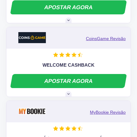
APOSTAR AGORA
CoinsGame Revisão
WELCOME CASHBACK
APOSTAR AGORA
MyBookie Revisão