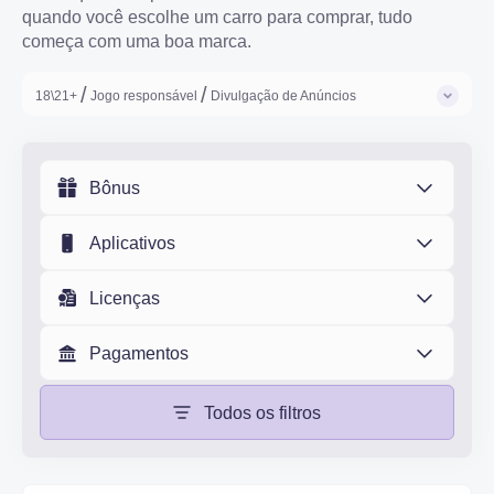
quando você escolhe um carro para comprar, tudo
começa com uma boa marca.
/
/
18\21+
Jogo responsável
Divulgação de Anúncios
18+
Certifique-se de que você tem idade legal para participar de
atividades de jogos de azar em sua jurisdição antes de
Bônus
prosseguir.
Divulgação de publicidade
Aplicativos
Observe que alguns dos links nesta página são links de
Licenças
afiliados. Isso significa que podemos receber uma comissão
se você abrir novos depósitos por meio desses links. No
entanto, nossas recomendações são independentes e têm
Pagamentos
como objetivo ajudá-lo a fazer escolhas de apostas bem
informadas. Sua privacidade é importante para nós. Para
obter informações sobre como lidamos com seus dados
Todos os filtros
pessoais, consulte nossa
política de privacidade
.
Jogo responsável