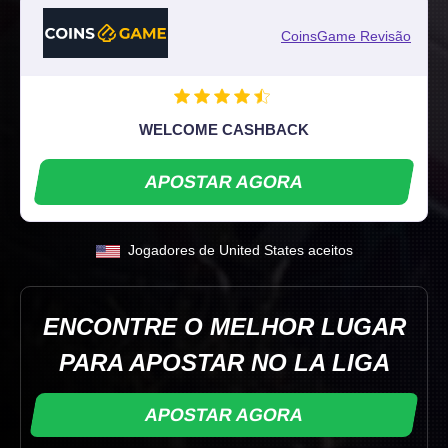
inerentes e não há garantias de vitória. É
importante encarar o jogo como
CoinsGame Revisão
entretenimento e não como um meio de
ganhar dinheiro. Para obter mais
informações sobre práticas de jogo
responsável, incluindo dicas para
reconhecer comportamentos problemáticos
WELCOME CASHBACK
e estratégias para manter o controle, visite
nossa
seção de jogo responsável
. Se
estiver preocupado com seus hábitos de
APOSTAR AGORA
jogo, procure serviços de apoio profissional
para obter assistência:
gambleaware.org
,
gamblingtherapy.org
.
Jogadores de United States aceitos
ENCONTRE O MELHOR LUGAR
PARA APOSTAR NO LA LIGA
APOSTAR AGORA