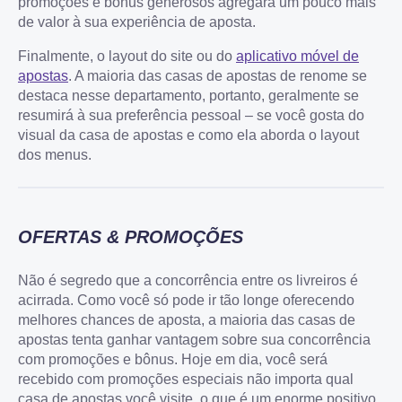
promoções e bônus generosos agregará um pouco mais
de valor à sua experiência de aposta.
Finalmente, o layout do site ou do
aplicativo móvel de
apostas
. A maioria das casas de apostas de renome se
destaca nesse departamento, portanto, geralmente se
resumirá à sua preferência pessoal – se você gosta do
visual da casa de apostas e como ela aborda o layout
dos menus.
OFERTAS & PROMOÇÕES
Não é segredo que a concorrência entre os livreiros é
acirrada. Como você só pode ir tão longe oferecendo
melhores chances de aposta, a maioria das casas de
apostas tenta ganhar vantagem sobre sua concorrência
com promoções e bônus. Hoje em dia, você será
recebido com promoções especiais não importa qual
casa de apostas você visite, o que é um enorme positivo