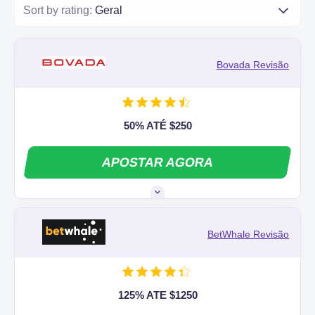
Ao explorar nossas ofertas de apostas, lembre-se de
Sort by rating:
Geral
apostar com responsabilidade. Estabeleça limites para seus
gastos e para o tempo gasto com o jogo. Lembre-se de
apostar com cautela e usar somente fundos que você possa
se dar ao luxo de perder. O jogo traz riscos inerentes e não
Bovada Revisão
há garantias de vitória. É importante encarar o jogo como
entretenimento e não como um meio de ganhar dinheiro.
Para obter mais informações sobre práticas de jogo
responsável, incluindo dicas para reconhecer
comportamentos problemáticos e estratégias para manter o
50% ATÉ $250
controle, visite nossa
seção de jogo responsável
. Se estiver
preocupado com seus hábitos de jogo, procure serviços de
APOSTAR AGORA
apoio profissional para obter assistência:
gambleaware.org
,
gamblingtherapy.org
.
BetWhale Revisão
125% ATE $1250