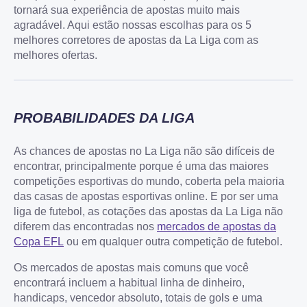
tornará sua experiência de apostas muito mais
agradável. Aqui estão nossas escolhas para os 5
melhores corretores de apostas da La Liga com as
melhores ofertas.
PROBABILIDADES DA LIGA
As chances de apostas no La Liga não são difíceis de
encontrar, principalmente porque é uma das maiores
competições esportivas do mundo, coberta pela maioria
das casas de apostas esportivas online. E por ser uma
liga de futebol, as cotações das apostas da La Liga não
diferem das encontradas nos
mercados de apostas da
Copa EFL
ou em qualquer outra competição de futebol.
Os mercados de apostas mais comuns que você
encontrará incluem a habitual linha de dinheiro,
handicaps, vencedor absoluto, totais de gols e uma