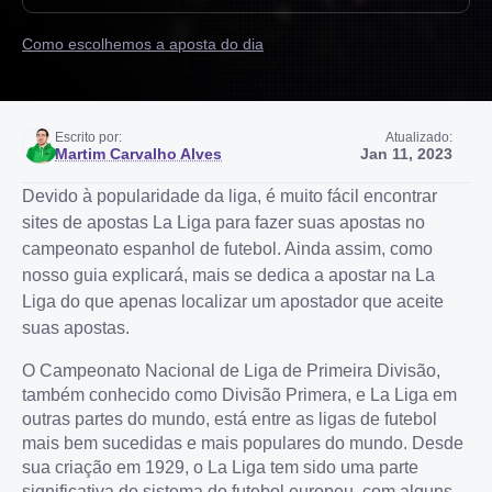
Como escolhemos a aposta do dia
Escrito por:
Atualizado:
Martim Carvalho Alves
Jan 11, 2023
Devido à popularidade da liga, é muito fácil encontrar
sites de apostas La Liga para fazer suas apostas no
campeonato espanhol de futebol. Ainda assim, como
nosso guia explicará, mais se dedica a apostar na La
Liga do que apenas localizar um apostador que aceite
suas apostas.
O Campeonato Nacional de Liga de Primeira Divisão,
também conhecido como Divisão Primera, e La Liga em
outras partes do mundo, está entre as ligas de futebol
mais bem sucedidas e mais populares do mundo. Desde
sua criação em 1929, o La Liga tem sido uma parte
significativa do sistema do futebol europeu, com alguns