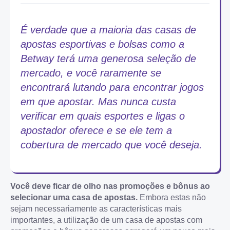
É verdade que a maioria das casas de
apostas esportivas e bolsas como a
Betway terá uma generosa seleção de
mercado, e você raramente se
encontrará lutando para encontrar jogos
em que apostar. Mas nunca custa
verificar em quais esportes e ligas o
apostador oferece e se ele tem a
cobertura de mercado que você deseja.
Você deve ficar de olho nas promoções e bônus ao
selecionar uma casa de apostas.
Embora estas não
sejam necessariamente as características mais
importantes, a utilização de um casa de apostas com