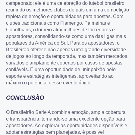
campeonato; ele é uma celebração do futebol brasileiro,
reunindo os melhores clubes do país em uma competição
repleta de emoção e oportunidades para apostas. Com
clubes tradicionais como Flamengo, Palmeiras e
Corinthians, o torneio atrai milhões de torcedores e
apostadores, consolidando-se como uma das ligas mais
populares da América do Sul. Para os apostadores, o
Brasileirão oferece não apenas uma grande diversidade
de jogos ao longo da temporada, mas também mercados
variados e amplamente cobertos por casas de apostas
confiáveis. É uma oportunidade de unir paixão pelo
esporte e estratégias inteligentes, aproveitando ao
máximo o potencial desse evento único.
CONCLUSÃO
O Brasileirão Série A combina emoção, ampla cobertura
e transparência, tornando-se uma excelente opção para
apostadores. Ao explorar as oportunidades disponíveis e
adotar estratégias bem planejadas, é possível