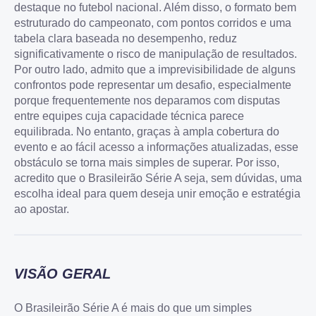
destaque no futebol nacional. Além disso, o formato bem
estruturado do campeonato, com pontos corridos e uma
tabela clara baseada no desempenho, reduz
significativamente o risco de manipulação de resultados.
Por outro lado, admito que a imprevisibilidade de alguns
confrontos pode representar um desafio, especialmente
porque frequentemente nos deparamos com disputas
entre equipes cuja capacidade técnica parece
equilibrada. No entanto, graças à ampla cobertura do
evento e ao fácil acesso a informações atualizadas, esse
obstáculo se torna mais simples de superar. Por isso,
acredito que o Brasileirão Série A seja, sem dúvidas, uma
escolha ideal para quem deseja unir emoção e estratégia
ao apostar.
VISÃO GERAL
O Brasileirão Série A é mais do que um simples