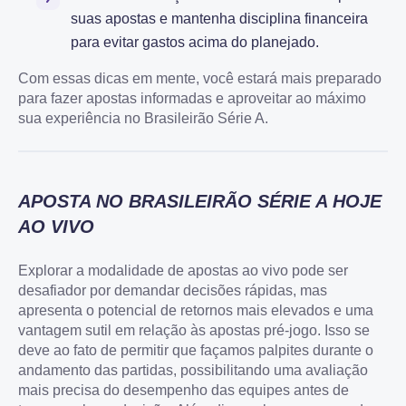
suas apostas e mantenha disciplina financeira
para evitar gastos acima do planejado.
Com essas dicas em mente, você estará mais preparado
para fazer apostas informadas e aproveitar ao máximo
sua experiência no Brasileirão Série A.
APOSTA NO BRASILEIRÃO SÉRIE A HOJE
AO VIVO
Explorar a modalidade de apostas ao vivo pode ser
desafiador por demandar decisões rápidas, mas
apresenta o potencial de retornos mais elevados e uma
vantagem sutil em relação às apostas pré-jogo. Isso se
deve ao fato de permitir que façamos palpites durante o
andamento das partidas, possibilitando uma avaliação
mais precisa do desempenho das equipes antes de