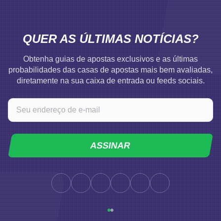
2024.
QUER AS ÚLTIMAS NOTÍCIAS?
Obtenha guias de apostas exclusivos e as últimas
probabilidades das casas de apostas mais bem avaliadas,
diretamente na sua caixa de entrada ou feeds sociais.