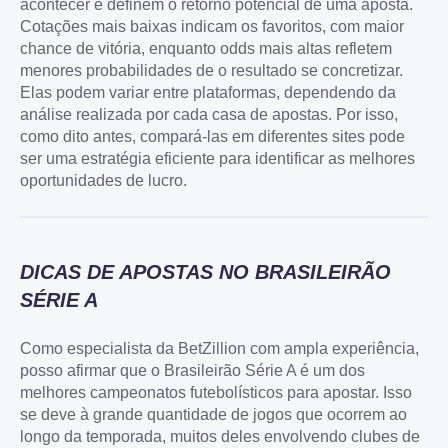
acontecer e definem o retorno potencial de uma aposta.
Cotações mais baixas indicam os favoritos, com maior
chance de vitória, enquanto odds mais altas refletem
menores probabilidades de o resultado se concretizar.
Elas podem variar entre plataformas, dependendo da
análise realizada por cada casa de apostas. Por isso,
como dito antes, compará-las em diferentes sites pode
ser uma estratégia eficiente para identificar as melhores
oportunidades de lucro.
DICAS DE APOSTAS NO BRASILEIRÃO
SÉRIE A
Como especialista da BetZillion com ampla experiência,
posso afirmar que o Brasileirão Série A é um dos
melhores campeonatos futebolísticos para apostar. Isso
se deve à grande quantidade de jogos que ocorrem ao
longo da temporada, muitos deles envolvendo clubes de