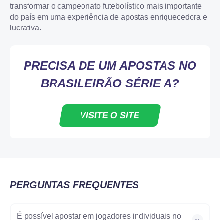
transformar o campeonato futebolístico mais importante
do país em uma experiência de apostas enriquecedora e
lucrativa.
PRECISA DE UM APOSTAS NO
BRASILEIRÃO SÉRIE A?
VISITE O SITE
PERGUNTAS FREQUENTES
É possível apostar em jogadores individuais no