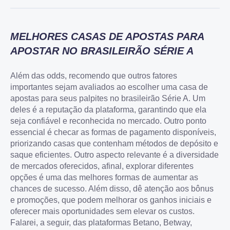
MELHORES CASAS DE APOSTAS PARA
APOSTAR NO BRASILEIRÃO SÉRIE A
Além das odds, recomendo que outros fatores
importantes sejam avaliados ao escolher uma casa de
apostas para seus palpites no brasileirão Série A. Um
deles é a reputação da plataforma, garantindo que ela
seja confiável e reconhecida no mercado. Outro ponto
essencial é checar as formas de pagamento disponíveis,
priorizando casas que contenham métodos de depósito e
saque eficientes. Outro aspecto relevante é a diversidade
de mercados oferecidos, afinal, explorar diferentes
opções é uma das melhores formas de aumentar as
chances de sucesso. Além disso, dê atenção aos bônus
e promoções, que podem melhorar os ganhos iniciais e
oferecer mais oportunidades sem elevar os custos.
Falarei, a seguir, das plataformas Betano, Betway,