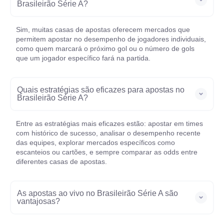
Brasileirão Série A?
Sim, muitas casas de apostas oferecem mercados que
permitem apostar no desempenho de jogadores individuais,
como quem marcará o próximo gol ou o número de gols
que um jogador específico fará na partida.
Quais estratégias são eficazes para apostas no
Brasileirão Série A?
Entre as estratégias mais eficazes estão: apostar em times
com histórico de sucesso, analisar o desempenho recente
das equipes, explorar mercados específicos como
escanteios ou cartões, e sempre comparar as odds entre
diferentes casas de apostas.
As apostas ao vivo no Brasileirão Série A são
vantajosas?