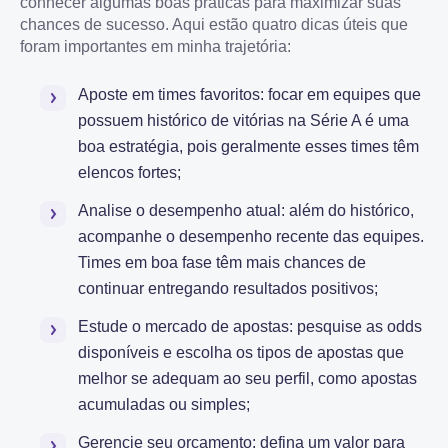
conhecer algumas boas práticas para maximizar suas
chances de sucesso. Aqui estão quatro dicas úteis que
foram importantes em minha trajetória:
Aposte em times favoritos: focar em equipes que
possuem histórico de vitórias na Série A é uma
boa estratégia, pois geralmente esses times têm
elencos fortes;
Analise o desempenho atual: além do histórico,
acompanhe o desempenho recente das equipes.
Times em boa fase têm mais chances de
continuar entregando resultados positivos;
Estude o mercado de apostas: pesquise as odds
disponíveis e escolha os tipos de apostas que
melhor se adequam ao seu perfil, como apostas
acumuladas ou simples;
Gerencie seu orçamento: defina um valor para