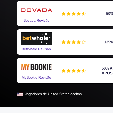
18+
Certifique-se de que você tem id
de atividades de jogos de azar 
50%
prosseguir.
Bovada Revisão
Divulgação de publicidade
Observe que alguns dos links ne
afiliados. Isso significa que p
comissão se você abrir novos d
125%
links. No entanto, nossas reco
BetWhale Revisão
independentes e têm como objeti
escolhas de apostas bem inform
importante para nós. Para obte
lidamos com seus dados pessoa
50% A
de privacidade
.
APOS
Jogo responsável
MyBookie Revisão
Ao explorar nossas ofertas de a
apostar com responsabilidade. E
seus gastos e para o tempo gas
Jogadores de United States aceitos
de apostar com cautela e usar 
possa se dar ao luxo de perder. 
inerentes e não há garantias de 
encarar o jogo como entreteni