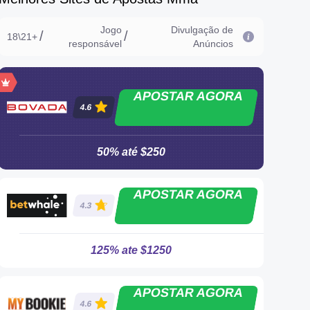
Jogo
Divulgação de
/
/
18\21+
responsável
Anúncios
18+
Certifique-se de que você tem idade
legal para participar de atividades de
APOSTAR AGORA
jogos de azar em sua jurisdição antes
4.6
de prosseguir.
Divulgação de publicidade
50% até $250
Observe que alguns dos links nesta
página são links de afiliados. Isso
significa que podemos receber uma
APOSTAR AGORA
comissão se você abrir novos
4.3
depósitos por meio desses links. No
entanto, nossas recomendações são
independentes e têm como objetivo
ajudá-lo a fazer escolhas de apostas
125% ate $1250
bem informadas. Sua privacidade é
importante para nós. Para obter
informações sobre como lidamos com
APOSTAR AGORA
seus dados pessoais, consulte nossa
4.6