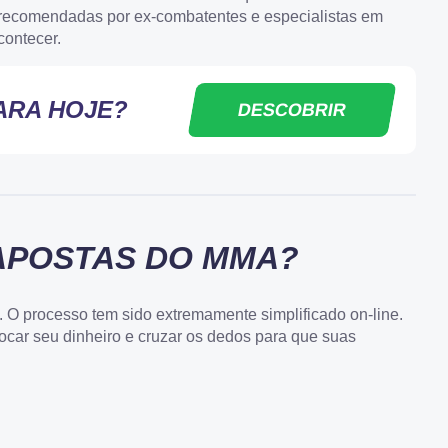
e recomendadas por ex-combatentes e especialistas em
contecer.
ARA HOJE?
DESCOBRIR
APOSTAS DO MMA?
. O processo tem sido extremamente simplificado on-line.
ocar seu dinheiro e cruzar os dedos para que suas