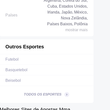
Argentina
Coréia do Sul
Cuba
Estados Unidos
Irlanda
Japão
México
Países
Nova Zelândia
Países Baixos
Polônia
mostrar mais
Outros Esportes
Futebol
Basquetebol
Beisebol
TODOS OS ESPORTES
Melhores Sites de Apostas Mma