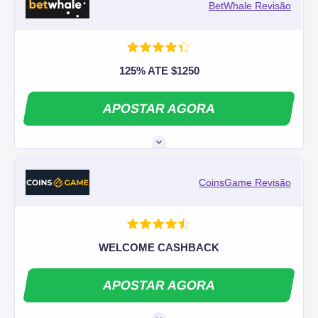
BetWhale Revisão
125% ATE $1250
APOSTAR AGORA
CoinsGame Revisão
WELCOME CASHBACK
APOSTAR AGORA