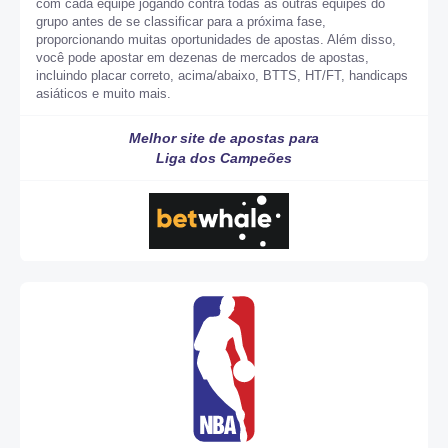
com cada equipe jogando contra todas as outras equipes do
grupo antes de se classificar para a próxima fase,
proporcionando muitas oportunidades de apostas. Além disso,
você pode apostar em dezenas de mercados de apostas,
incluindo placar correto, acima/abaixo, BTTS, HT/FT, handicaps
asiáticos e muito mais.
Melhor site de apostas para
Liga dos Campeões