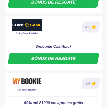
BÔNUS DE RESGATE
se dar ao luxo de perder. O jogo traz riscos inerentes e não
há garantias de vitória. É importante encarar o jogo como
entretenimento e não como um meio de ganhar dinheiro.
Para obter mais informações sobre práticas de jogo
responsável, incluindo dicas para reconhecer
comportamentos problemáticos e estratégias para manter o
4.5
controle, visite nossa
seção de jogo responsável
. Se estiver
preocupado com seus hábitos de jogo, procure serviços de
CoinsGame Revisão
apoio profissional para obter assistência:
gambleaware.org
,
gamblingtherapy.org
.
Welcome Cashback
BÔNUS DE RESGATE
4.6
MyBookie Revisão
50% até $1000 em apostas grátis