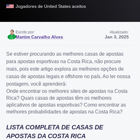
o tempo gasto com o jogo. Lembre-se de
Jogadores de United States aceitos
apostar com cautela e usar somente fundos
que você possa se dar ao luxo de perder. O
jogo traz riscos inerentes e não há garantias
de vitória. É importante encarar o jogo como
Escrito por:
Atualizado:
entretenimento e não como um meio de
Martim Carvalho Alves
Jan 3, 2025
ganhar dinheiro. Para obter mais
informações sobre práticas de jogo
responsável, incluindo dicas para
Se estiver procurando as melhores casas de apostas
reconhecer comportamentos problemáticos
para apostas esportivas na Costa Rica, não procure
e estratégias para manter o controle, visite
mais, pois este artigo explora as melhores opções de
nossa
seção de jogo responsável
. Se estiver
preocupado com seus hábitos de jogo,
casas de apostas legais e offshore no país. Ao ler nossa
procure serviços de apoio profissional para
postagem, você aprenderá:
obter assistência:
gambleaware.org
,
Onde encontrar os melhores sites de apostas na Costa
gamblingtherapy.org
.
Rica? Quais casas de apostas têm os melhores
aplicativos de apostas esportivas? Como encontrar as
melhores probabilidades de apostas na Costa Rica?
LISTA COMPLETA DE CASAS DE
APOSTAS DA COSTA RICA