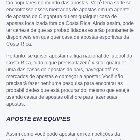
tão populares no mundo das apostas. Você teria sorte se
encontrasse esses mercados de apostas em um agente
de apostas de Cingapura ou em qualquer casa de
apostas localizada fora da Costa Rica. Ainda assim, pode
ter certeza de que as probabilidades estarão prontamente
disponíveis em qualquer casa de apostas esportivas da
Costa Rica.
Portanto, se quiser apostar na liga nacional de futebol da
Costa Rica, tudo o que precisa fazer é visitar qualquer
uma das casas de apostas do país, navegar até os
mercados de apostas e começar a apostar. Você não
precisará fazer nenhuma pesquisa para encontrar as
probabilidades que está procurando, mesmo que esteja
usando casas de apostas offshore para fazer suas
apostas.
APOSTE EM EQUIPES
Assim como você pode apostar em competições da