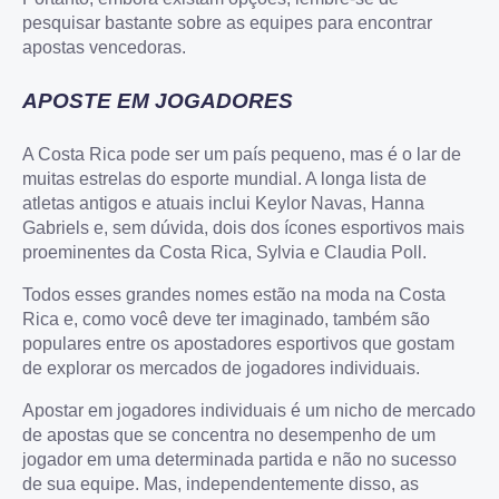
pesquisar bastante sobre as equipes para encontrar
apostas vencedoras.
APOSTE EM JOGADORES
A Costa Rica pode ser um país pequeno, mas é o lar de
muitas estrelas do esporte mundial. A longa lista de
atletas antigos e atuais inclui Keylor Navas, Hanna
Gabriels e, sem dúvida, dois dos ícones esportivos mais
proeminentes da Costa Rica, Sylvia e Claudia Poll.
Todos esses grandes nomes estão na moda na Costa
Rica e, como você deve ter imaginado, também são
populares entre os apostadores esportivos que gostam
de explorar os mercados de jogadores individuais.
Apostar em jogadores individuais é um nicho de mercado
de apostas que se concentra no desempenho de um
jogador em uma determinada partida e não no sucesso
de sua equipe. Mas, independentemente disso, as