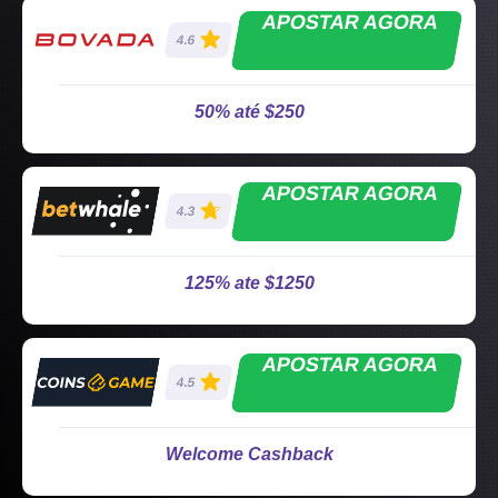
18+
APOSTAR AGORA
Certifique-se de que você tem idade legal
4.6
para participar de atividades de jogos de
azar em sua jurisdição antes de prosseguir.
50% até $250
Divulgação de publicidade
Observe que alguns dos links nesta página
são links de afiliados. Isso significa que
APOSTAR AGORA
podemos receber uma comissão se você
4.3
abrir novos depósitos por meio desses links.
No entanto, nossas recomendações são
independentes e têm como objetivo ajudá-lo
125% ate $1250
a fazer escolhas de apostas bem
informadas. Sua privacidade é importante
para nós. Para obter informações sobre
como lidamos com seus dados pessoais,
APOSTAR AGORA
consulte nossa
política de privacidade
.
4.5
Jogo responsável
Ao explorar nossas ofertas de apostas,
Welcome Cashback
lembre-se de apostar com responsabilidade.
Estabeleça limites para seus gastos e para