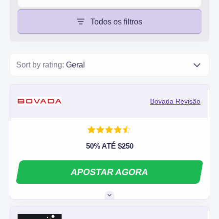
como objetivo ajudá-lo a fazer escolhas de apostas bem
informadas. Sua privacidade é importante para nós. Para
Todos os filtros
obter informações sobre como lidamos com seus dados
pessoais, consulte nossa
política de privacidade
.
Jogo responsável
Sort by rating:
Geral
Ao explorar nossas ofertas de apostas, lembre-se de
apostar com responsabilidade. Estabeleça limites para seus
gastos e para o tempo gasto com o jogo. Lembre-se de
apostar com cautela e usar somente fundos que você possa
Bovada Revisão
se dar ao luxo de perder. O jogo traz riscos inerentes e não
há garantias de vitória. É importante encarar o jogo como
entretenimento e não como um meio de ganhar dinheiro.
Para obter mais informações sobre práticas de jogo
responsável, incluindo dicas para reconhecer
50% ATÉ $250
comportamentos problemáticos e estratégias para manter o
controle, visite nossa
seção de jogo responsável
. Se estiver
preocupado com seus hábitos de jogo, procure serviços de
APOSTAR AGORA
apoio profissional para obter assistência:
gambleaware.org
,
gamblingtherapy.org
.