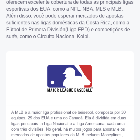
oferecem excelente cobertura de todas as principais ligas
esportivas dos EUA, como a NFL, NBA, MLS e MLB.
Além disso, você pode esperar mercados de apostas
suficientes nas ligas domésticas da Costa Rica, como a
Fútbol de Primera División(Liga FPD) e competições de
surfe, como o Circuito Nacional Kolbi.
A MLB é a maior liga profissional de beisebol, composta por 30
equipes, 29 dos EUA e uma do Canadá. Ela é dividida em duas
ligas principais: a Liga Nacional e a Liga Americana, cada uma
com três divisões. No geral, há muitos jogos para apostar e os
mercados de apostas populares da MLB incluem Moneylines,