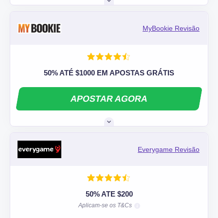
MyBookie Revisão
50% ATÉ $1000 EM APOSTAS GRÁTIS
APOSTAR AGORA
Everygame Revisão
50% ATE $200
Aplicam-se os T&Cs