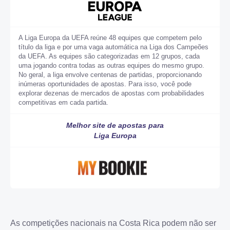
A Liga Europa da UEFA reúne 48 equipes que competem pelo
título da liga e por uma vaga automática na Liga dos Campeões
da UEFA. As equipes são categorizadas em 12 grupos, cada
uma jogando contra todas as outras equipes do mesmo grupo.
No geral, a liga envolve centenas de partidas, proporcionando
inúmeras oportunidades de apostas. Para isso, você pode
explorar dezenas de mercados de apostas com probabilidades
competitivas em cada partida.
Melhor site de apostas para
Liga Europa
As competições nacionais na Costa Rica podem não ser