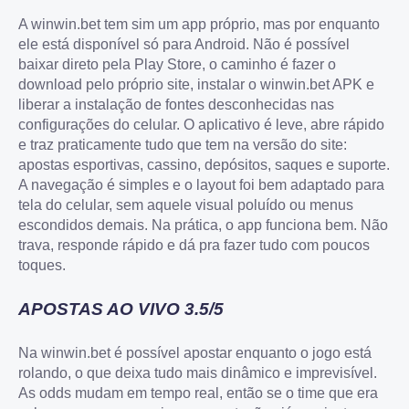
A winwin.bet tem sim um app próprio, mas por enquanto
ele está disponível só para Android. Não é possível
baixar direto pela Play Store, o caminho é fazer o
download pelo próprio site, instalar o winwin.bet APK e
liberar a instalação de fontes desconhecidas nas
configurações do celular. O aplicativo é leve, abre rápido
e traz praticamente tudo que tem na versão do site:
apostas esportivas, cassino, depósitos, saques e suporte.
A navegação é simples e o layout foi bem adaptado para
tela do celular, sem aquele visual poluído ou menus
escondidos demais. Na prática, o app funciona bem. Não
trava, responde rápido e dá pra fazer tudo com poucos
toques.
APOSTAS AO VIVO 3.5/5
Na winwin.bet é possível apostar enquanto o jogo está
rolando, o que deixa tudo mais dinâmico e imprevisível.
As odds mudam em tempo real, então se o time que era