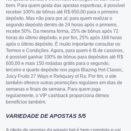
bem. Para quem gosta das apostas esportivas, é possível
receber 100% de bônus até R$ 650,00 para o primeiro
depósito. Mas não para por aí: para quem realizar o
segundo depósito dentro de 24 horas após o primeiro,
recebe 50%. Da mesma forma, 25% de bônus após 72
horas do último depósito, e por fim, 25% após 168 horas
após o último depósito. É muito importante consultar os
Termos e Condições. Agora, para quem é fã de cassinos,
é possível ganhar 100% de bônus para depósitos até R$
600,00 e mais 150 rodadas grátis para o segundo,
terceiro e quarto depósito nos jogos Blazing Hot Classic,
Juicy Fruits 27 Ways e Reliquary of Ra. Por fim, o site
também oferece outras promoções regulares em dias de
semanas e finais de semana. Para quem joga
regularmente, o VIP cashback proporciona ótimos
benefícios também.
VARIEDADE DE APOSTAS 5/5
A oferta de apostas da winwin.bet é bem completa e vai