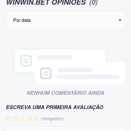
WINWIN.BET OPINIÕES
(0)
NENHUM COMENTÁRIO AINDA
ESCREVA UMA PRIMEIRA AVALIAÇÃO
(obrigatório)