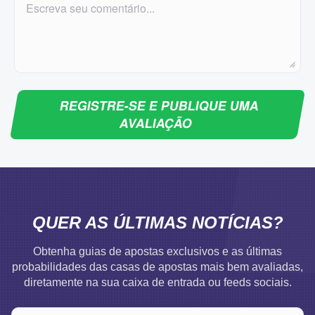
REGISTRE-SE E PUBLIQUE UMA
AVALIAÇÃO
QUER AS ÚLTIMAS NOTÍCIAS?
Obtenha guias de apostas exclusivos e as últimas
probabilidades das casas de apostas mais bem avaliadas,
diretamente na sua caixa de entrada ou feeds sociais.