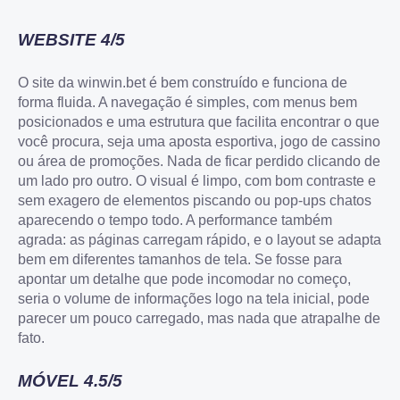
WEBSITE 4/5
O site da winwin.bet é bem construído e funciona de
forma fluida. A navegação é simples, com menus bem
posicionados e uma estrutura que facilita encontrar o que
você procura, seja uma aposta esportiva, jogo de cassino
ou área de promoções. Nada de ficar perdido clicando de
um lado pro outro. O visual é limpo, com bom contraste e
sem exagero de elementos piscando ou pop-ups chatos
aparecendo o tempo todo. A performance também
agrada: as páginas carregam rápido, e o layout se adapta
bem em diferentes tamanhos de tela. Se fosse para
apontar um detalhe que pode incomodar no começo,
seria o volume de informações logo na tela inicial, pode
parecer um pouco carregado, mas nada que atrapalhe de
fato.
MÓVEL 4.5/5