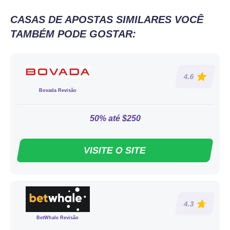
CASAS DE APOSTAS SIMILARES VOCÊ
TAMBÉM PODE GOSTAR:
4.6
Bovada Revisão
50% até $250
VISITE O SITE
4.3
BetWhale Revisão