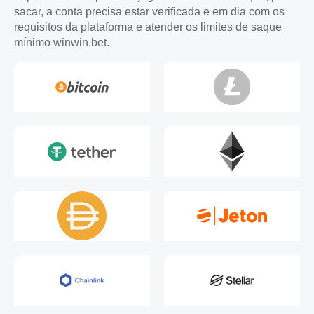
sacar, a conta precisa estar verificada e em dia com os
requisitos da plataforma e atender os limites de saque
mínimo winwin.bet.