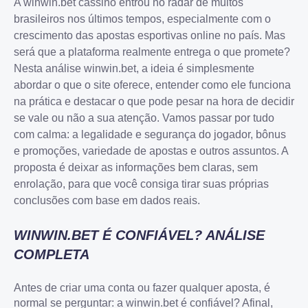
A winwin.bet cassino entrou no radar de muitos
brasileiros nos últimos tempos, especialmente com o
crescimento das apostas esportivas online no país. Mas
será que a plataforma realmente entrega o que promete?
Nesta análise winwin.bet, a ideia é simplesmente
abordar o que o site oferece, entender como ele funciona
na prática e destacar o que pode pesar na hora de decidir
se vale ou não a sua atenção. Vamos passar por tudo
com calma: a legalidade e segurança do jogador, bônus
e promoções, variedade de apostas e outros assuntos. A
proposta é deixar as informações bem claras, sem
enrolação, para que você consiga tirar suas próprias
conclusões com base em dados reais.
WINWIN.BET É CONFIÁVEL? ANÁLISE
COMPLETA
Antes de criar uma conta ou fazer qualquer aposta, é
normal se perguntar: a winwin.bet é confiável? Afinal,