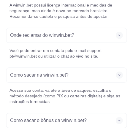
A winwin.bet possui licença internacional e medidas de
segurança, mas ainda é nova no mercado brasileiro.
Recomenda-se cautela e pesquisa antes de apostar.​
Onde reclamar do winwin.bet?
Você pode entrar em contato pelo e-mail
support-
pt@winwin.bet
ou utilizar o chat ao vivo no site.
Como sacar na winwin.bet?
Acesse sua conta, vá até a área de saques, escolha o
método desejado (como PIX ou carteiras digitais) e siga as
instruções fornecidas.​
Como sacar o bônus da winwin.bet?